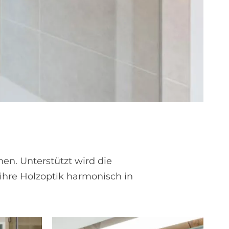
en. Unterstützt wird die
ihre Holzoptik harmonisch in