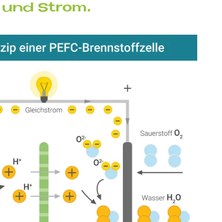
me und Strom.