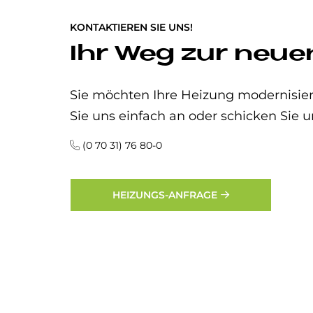
KONTAKTIEREN SIE UNS!
Ihr Weg zur neue
Sie möchten Ihre Heizung modernisier
Sie uns einfach an oder schicken Sie u
(0 70 31) 76 80-0
HEIZUNGS-ANFRAGE