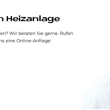
n Heizanlage
en? Wir beraten Sie gerne. Rufen
ns eine Online-Anfrage: