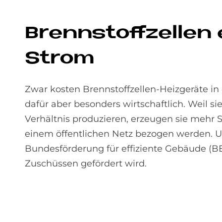
Brenn­stoff­zel­le
Strom
Zwar kosten Brennstoffzellen-Heizgeräte in
dafür aber besonders wirtschaftlich. Weil 
Verhältnis produzieren, erzeugen sie mehr 
einem öffentlichen Netz bezogen werden. U
Bundesförderung für effiziente Gebäude (B
Zuschüssen gefördert wird.