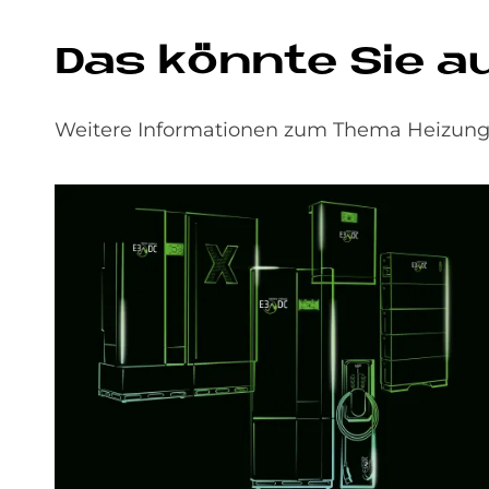
Das könn­te Sie auc
Weitere Informationen zum Thema Heizungs