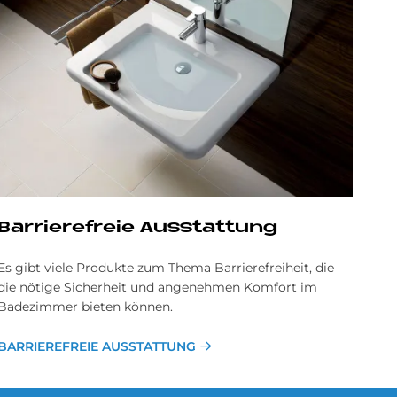
Barrierefreie Ausstattung
Es gibt viele Produkte zum Thema Barrierefreiheit, die
die nötige Sicherheit und angenehmen Komfort im
Badezimmer bieten können.
BARRIEREFREIE AUSSTATTUNG