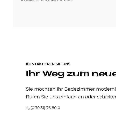
KONTAKTIEREN SIE UNS
Ihr Weg zum neu
Sie möchten Ihr Badezimmer modernisi
Rufen Sie uns einfach an oder schicke
(0 70 31) 76 80-0