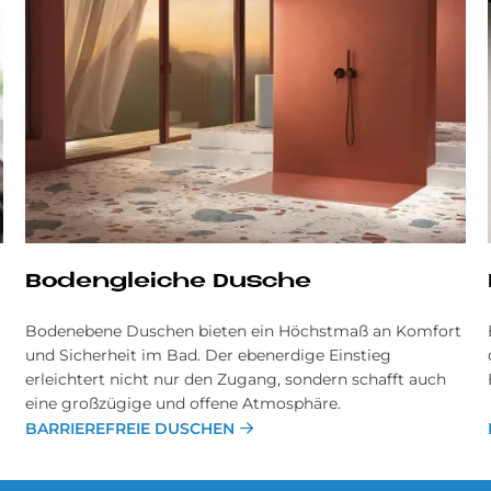
Bodengleiche Dusche
Bodenebene Duschen bieten ein Höchstmaß an Komfort
und Sicherheit im Bad. Der ebenerdige Einstieg
erleichtert nicht nur den Zugang, sondern schafft auch
eine großzügige und offene Atmosphäre.
BARRIEREFREIE DUSCHEN