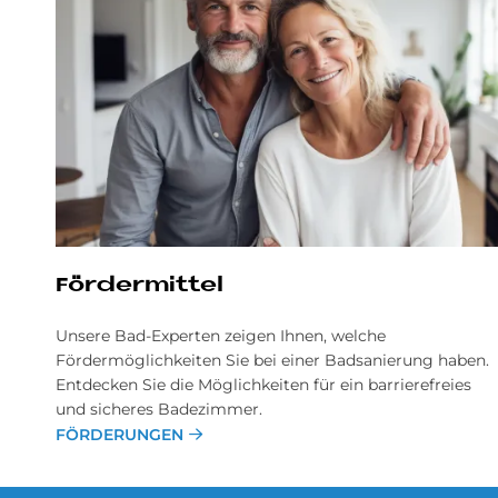
Fördermittel
Unsere Bad-Experten zeigen Ihnen, welche
Fördermöglichkeiten Sie bei einer Badsanierung haben.
Entdecken Sie die Möglichkeiten für ein barrierefreies
und sicheres Badezimmer.
FÖRDERUNGEN