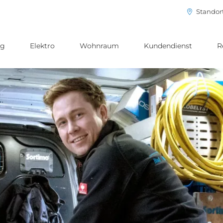
Standor
ng
Elektro
Wohnraum
Kundendienst
R