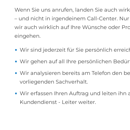
Wenn Sie uns anrufen, landen Sie auch wirk
– und nicht in irgendeinem Call-Center. Nu
wir auch wirklich auf Ihre Wünsche oder P
eingehen.
Wir sind jederzeit für Sie persönlich erreic
Wir gehen auf all Ihre persönlichen Bedürf
Wir analysieren bereits am Telefon den be
vorliegenden Sachverhalt.
Wir erfassen Ihren Auftrag und leiten ihn
Kundendienst - Leiter weiter.