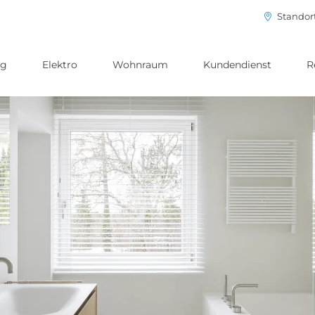
Standor
ng
Elektro
Wohnraum
Kundendienst
R