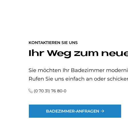
KONTAKTIEREN SIE UNS
Ihr Weg zum neu
Sie möchten Ihr Badezimmer modernisi
Rufen Sie uns einfach an oder schicke
(0 70 31) 76 80-0
BADEZIMMER-ANFRAGEN