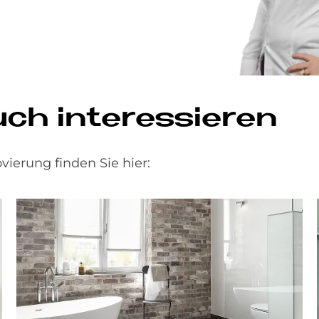
uch interessieren
ierung finden Sie hier: