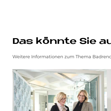
Das könnte Sie a
Weitere Informationen zum Thema Badrenov