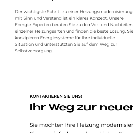
Der wichtigste Schritt zu einer Heizungsmodernisierung
mit Sinn und Verstand ist ein klares Konzept. Unsere
Energie-Experten beraten Sie zu den Vor- und Nachteilen
einzelner Heizungsarten und finden die beste Lösung. Si
konzipieren Energie­systeme für Ihre individuelle
Situation und unterstützten Sie auf dem Weg zur
Selbstversorgung.
KONTAKTIEREN SIE UNS!
Ihr Weg zur neue
Sie möchten Ihre Heizung modernisier