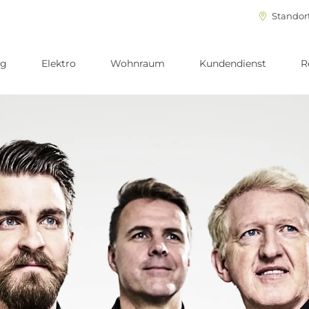
Standor
ng
Elektro
Wohnraum
Kundendienst
R