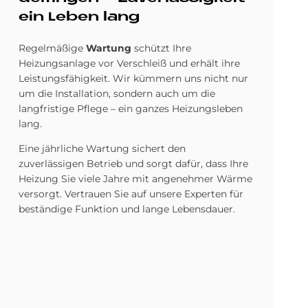
ein Le­ben lang
Regelmäßige
Wartung
schützt Ihre
Heizungsanlage vor Verschleiß und erhält ihre
Leistungsfähigkeit. Wir kümmern uns nicht nur
um die Installation, sondern auch um die
langfristige Pflege – ein ganzes Heizungsleben
lang.
Eine jährliche Wartung sichert den
zuverlässigen Betrieb und sorgt dafür, dass Ihre
Heizung Sie viele Jahre mit angenehmer Wärme
versorgt. Vertrauen Sie auf unsere Experten für
beständige Funktion und lange Lebensdauer.