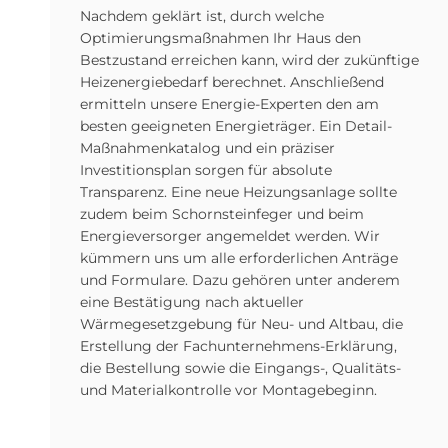
Nachdem geklärt ist, durch welche
Optimierungsmaßnahmen Ihr Haus den
Bestzustand erreichen kann, wird der zukünftige
Heizenergiebedarf berechnet. Anschließend
ermitteln unsere Energie-Experten den am
besten geeigneten Energieträger. Ein Detail-
Maßnahmenkatalog und ein präziser
Investitionsplan sorgen für absolute
Transparenz. Eine neue Heizungsanlage sollte
zudem beim Schornsteinfeger und beim
Energieversorger angemeldet werden. Wir
kümmern uns um alle erforderlichen Anträge
und Formulare. Dazu gehören unter anderem
eine Bestätigung nach aktueller
Wärmegesetzgebung für Neu- und Altbau, die
Erstellung der Fachunternehmens-Erklärung,
die Bestellung sowie die Eingangs-, Qualitäts-
und Materialkontrolle vor Montagebeginn.