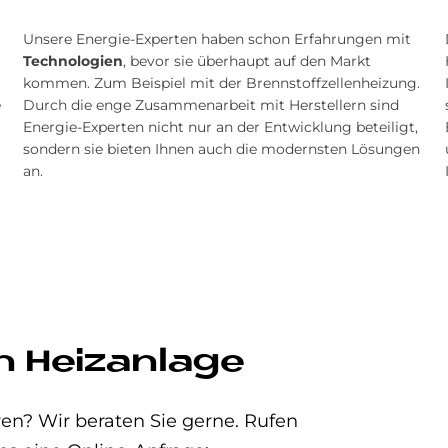
Unsere Energie-Experten haben schon Erfahrungen mit
Technologien
, bevor sie überhaupt auf den Markt
kommen. Zum Beispiel mit der Brenn­stoff­zellen­heizung.
e
Durch die enge Zusammenarbeit mit Herstellern sind
Energie-Experten nicht nur an der Entwicklung beteiligt,
sondern sie bieten Ihnen auch die modernsten Lösungen
an.
n Heizanlage
en? Wir beraten Sie gerne. Rufen