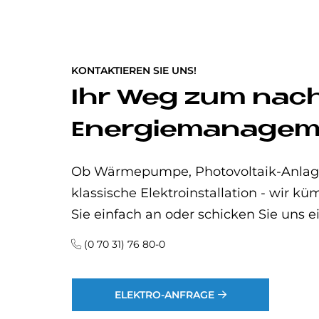
KONTAKTIEREN SIE UNS!
Ihr Weg zum nac
Energiemanagem
Ob Wärmepumpe, Photovoltaik-Anlage
klassische Elektroinstallation - wir 
Sie einfach an oder schicken Sie uns e
(0 70 31) 76 80-0
ELEKTRO-ANFRAGE