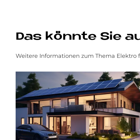
Das könn­te Sie auc
Weitere Informationen zum Thema Elektro fi