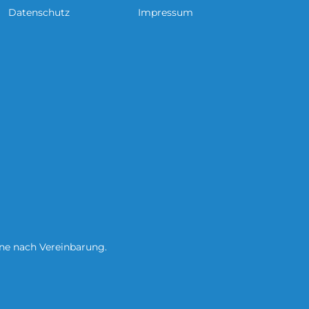
Datenschutz
Impressum
ine nach Vereinbarung.