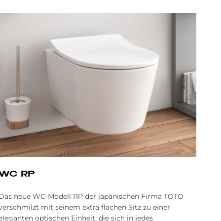
WC RP
Das neue WC-Modell RP der japanischen Firma TOTO
verschmilzt mit seinem extra flachen Sitz zu einer
eleganten optischen Einheit, die sich in jedes