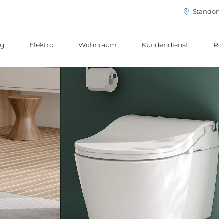
Standor
ng
Elektro
Wohnraum
Kundendienst
R