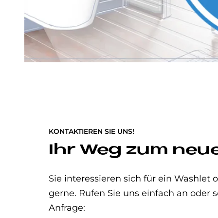
KONTAKTIEREN SIE UNS!
Ihr Weg zum ne
Sie interessieren sich für ein Washle
gerne. Rufen Sie uns einfach an oder s
Anfrage: