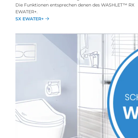
Die Funktionen entsprechen denen des WASHLET™ RX
EWATER+.
SX EWATER+