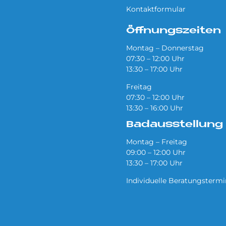
Kontaktformular
Öffnungszeiten
Montag – Donnerstag
07:30 – 12:00 Uhr
13:30 – 17:00 Uhr
Freitag
07:30 – 12:00 Uhr
13:30 – 16:00 Uhr
Badausstellung
Montag – Freitag
09:00 – 12:00 Uhr
13:30 – 17:00 Uhr
Individuelle Beratungsterm