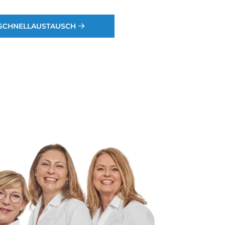
SCHNELLAUSTAUSCH