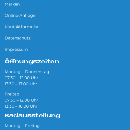
Marken
Online-Anfrage
Kontaktformular
Datenschutz
Impressum
Öffnungszeiten
Montag – Donnerstag
07:30 – 12:00 Uhr
13:30 – 17:00 Uhr
Freitag
07:30 – 12:00 Uhr
13:30 – 16:00 Uhr
Badausstellung
Montag – Freitag