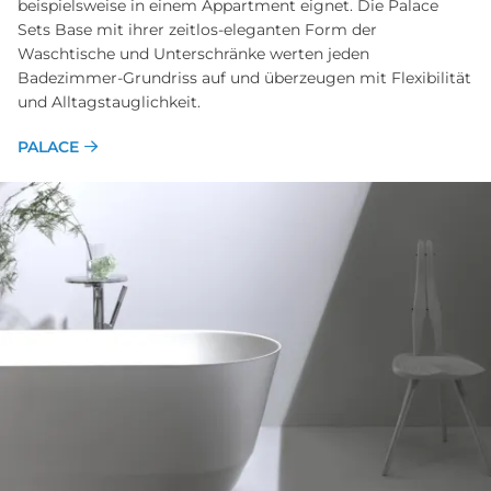
beispielsweise in einem Appartment eignet. Die Palace
Sets Base mit ihrer zeitlos-eleganten Form der
Waschtische und Unterschränke werten jeden
Badezimmer-Grundriss auf und überzeugen mit Flexibilität
und Alltagstauglichkeit.
PALACE