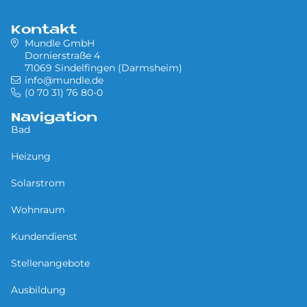
Kontakt
Mundle GmbH
Dornierstraße 4
71069 Sindelfingen (Darmsheim)
info@mundle.de
(0 70 31) 76 80-0
Navigation
Bad
Heizung
Solarstrom
Wohnraum
Kundendienst
Stellenangebote
Ausbildung