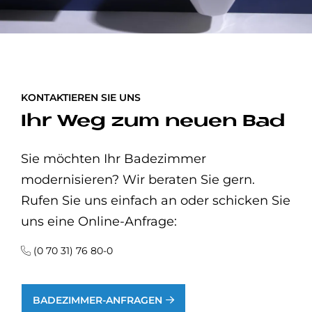
KONTAKTIEREN SIE UNS
Ihr Weg zum neuen Bad
Sie möchten Ihr Badezimmer
modernisieren? Wir beraten Sie gern.
Rufen Sie uns einfach an oder schicken Sie
uns eine Online-Anfrage:
(0 70 31) 76 80-0
BADEZIMMER-ANFRAGEN