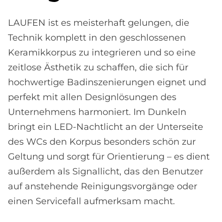
LAUFEN ist es meisterhaft gelungen, die
Technik komplett in den geschlossenen
Keramikkorpus zu integrieren und so eine
zeitlose Ästhetik zu schaffen, die sich für
hochwertige Badinszenierungen eignet und
perfekt mit allen Designlösungen des
Unternehmens harmoniert. Im Dunkeln
bringt ein LED-Nachtlicht an der Unterseite
des WCs den Korpus besonders schön zur
Geltung und sorgt für Orientierung – es dient
außerdem als Signallicht, das den Benutzer
auf anstehende Reinigungsvorgänge oder
einen Servicefall aufmerksam macht.