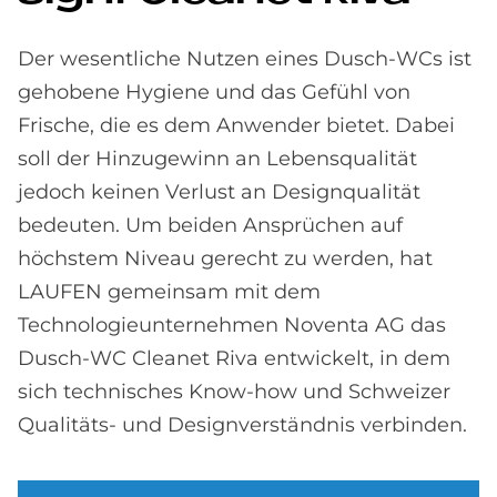
Der wesentliche Nutzen eines Dusch-WCs ist
gehobene Hygiene und das Gefühl von
Frische, die es dem Anwender bietet. Dabei
soll der Hinzugewinn an Lebensqualität
jedoch keinen Verlust an Designqualität
bedeuten. Um beiden Ansprüchen auf
höchstem Niveau gerecht zu werden, hat
LAUFEN gemeinsam mit dem
Technologieunternehmen Noventa AG das
Dusch-WC Cleanet Riva entwickelt, in dem
sich technisches Know-how und Schweizer
Qualitäts- und Designverständnis verbinden.