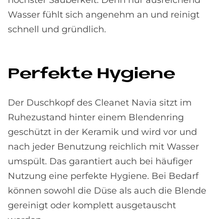
Wasser fühlt sich angenehm an und reinigt
schnell und gründlich.
Per­fek­te Hy­gie­ne
Der Duschkopf des Cleanet Navia sitzt im
Ruhezustand hinter einem Blendenring
geschützt in der Keramik und wird vor und
nach jeder Benutzung reichlich mit Wasser
umspült. Das garantiert auch bei häufiger
Nutzung eine perfekte Hygiene. Bei Bedarf
können sowohl die Düse als auch die Blende
gereinigt oder komplett ausgetauscht