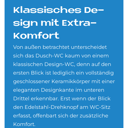
Klas­si­sches De­
sign mit Ex­tra-
Kom­fort
Von außen betrachtet unterscheidet
sich das Dusch-WC kaum von einem
klassischen Design-WC, denn auf den
ersten Blick ist lediglich ein vollständig
geschlossener Keramikkörper mit einer
eleganten Designkante im unteren
Drittel erkennbar. Erst wenn der Blick
den Edelstahl-Drehknopf am WC-Sitz
erfasst, offenbart sich der zusätzliche
Komfort.