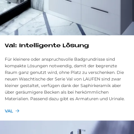
Val: Intelligente Lösung
Für kleinere oder anspruchsvolle Badgrundrisse sind
kompakte Lösungen notwendig, damit der begrenzte
Raum ganz genutzt wird, ohne Platz zu verschenken. Die
neuen Waschtische der Serie Val von LAUFEN sind zwar
kleiner gestaltet, verfügen dank der Saphirkeramik aber
über geräumigere Becken als bei herkömmlichen
Materialien. Passend dazu gibt es Armaturen und Urinale.
VAL