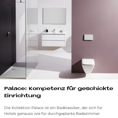
Palace: Kompetenz für geschickte
Einrichtung
Die Kollektion Palace ist ein Badklassiker, der sich für
Hotels genauso wie für durchgeplante Badezimmer