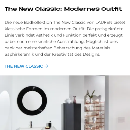
The New Classic: Modernes Outfit
Die neue Badkollektion The New Classic von LAUFEN bietet
klassische Formen im modernen Outfit: Die preisgekrönte
Linie verbindet Ästhetik und Funktion perfekt und erzeugt
dabei noch eine sinnliche Ausstrahlung. Möglich ist dies
dank der meisterhaften Beherrschung des Materials
Saphirkeramik und der Kreativität des Designs.
THE NEW CLASSIC