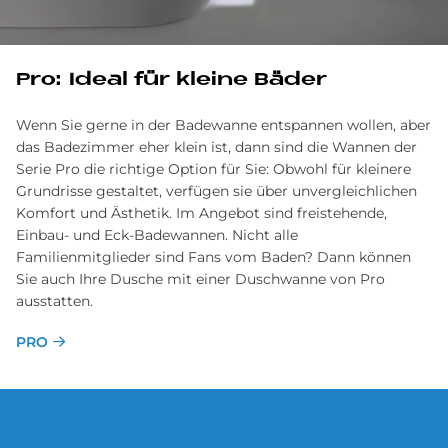
Pro: Ideal für kleine Bäder
Wenn Sie gerne in der Badewanne entspannen wollen, aber
das Badezimmer eher klein ist, dann sind die Wannen der
Serie Pro die richtige Option für Sie: Obwohl für kleinere
Grundrisse gestaltet, verfügen sie über unvergleichlichen
Komfort und Ästhetik. Im Angebot sind freistehende,
Einbau- und Eck-Badewannen. Nicht alle
Familienmitglieder sind Fans vom Baden? Dann können
Sie auch Ihre Dusche mit einer Duschwanne von Pro
ausstatten.
PRO