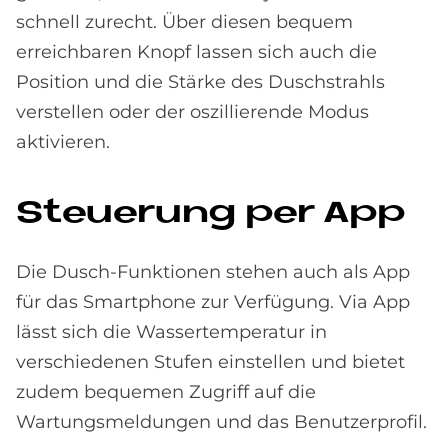
schnell zurecht. Über diesen bequem
erreichbaren Knopf lassen sich auch die
Position und die Stärke des Duschstrahls
verstellen oder der oszillierende Modus
aktivieren.
Steue­rung per App
Die Dusch-Funktionen stehen auch als App
für das Smartphone zur Verfügung. Via App
lässt sich die Wassertemperatur in
verschiedenen Stufen einstellen und bietet
zudem bequemen Zugriff auf die
Wartungsmeldungen und das Benutzerprofil.