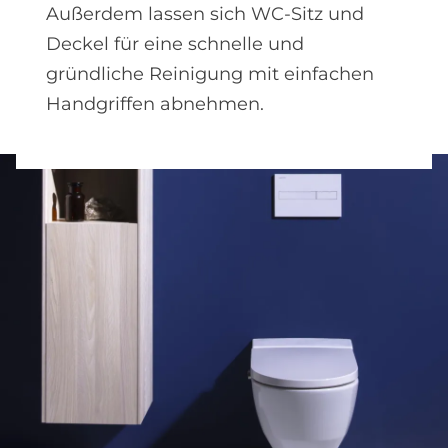
Außerdem lassen sich WC-Sitz und
Deckel für eine schnelle und
gründliche Reinigung mit einfachen
Handgriffen abnehmen.