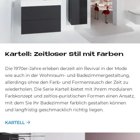
Kartell: Zeitloser Stil mit Farben
Die 1970er-Jahre erleben derzeit ein Revival in der Mode
wie auch in der Wohnraum- und Badezimmergestaltung,
allerdings ohne den Farb- und Formenrausch der Zeit zu
wiederholen. Die Serie Kartell bietet mit ihrem modularen
Farbkonzept und zeitlos-puristischen Formen einen Ansatz,
mit dem Sie Ihr Badezimmer farblich gestalten können
und langfristig geschmacklich richtig liegen.
KARTELL