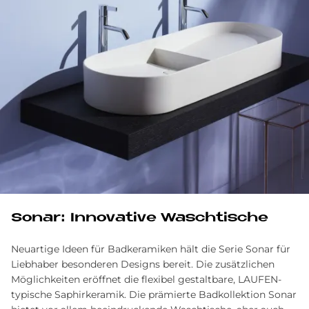
Sonar: Innovative Waschtische
Neuartige Ideen für Badkeramiken hält die Serie Sonar für
Liebhaber besonderen Designs bereit. Die zusätzlichen
Möglichkeiten eröffnet die flexibel gestaltbare, LAUFEN-
typische Saphirkeramik. Die prämierte Badkollektion Sonar