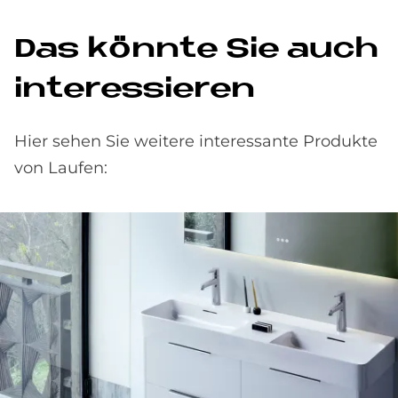
Das könn­te Sie auch
in­ter­es­sie­ren
Hier sehen Sie weitere interessante Produkte
von Laufen: