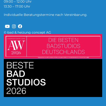
09:00 – 12:00 Uhr
13:30 – 17:00 Uhr
Individuelle Beratungstermine nach Vereinbarung.
© bad & heizung concept AG
Bild
Bild