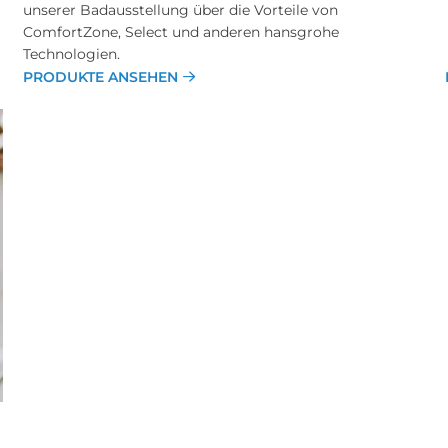
unserer Badausstellung über die Vorteile von
ComfortZone, Select und anderen hansgrohe
Technologien.
PRODUKTE ANSEHEN