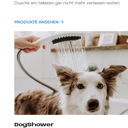
Dusche am liebsten gar nicht mehr verlassen wollen.
PRODUKTE ANSEHEN
DogShower