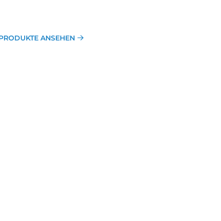
PRODUKTE ANSEHEN