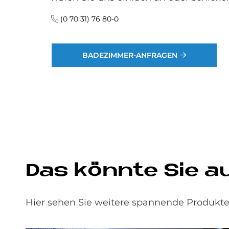
(0 70 31) 76 80-0
BADEZIMMER-ANFRAGEN
Das könnte Sie a
Hier sehen Sie weitere spannende Produkte