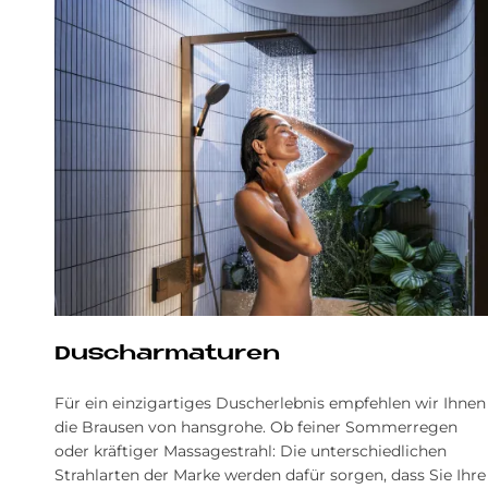
Duscharmaturen
Für ein einzigartiges Duscherlebnis empfehlen wir Ihnen
die Brausen von hansgrohe. Ob feiner Sommerregen
oder kräftiger Massagestrahl: Die unterschiedlichen
Strahlarten der Marke werden dafür sorgen, dass Sie Ihre