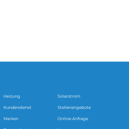
Heizung
Solarstrom
Kundendienst
Stellenangebote
Marken
Online-Anfrage