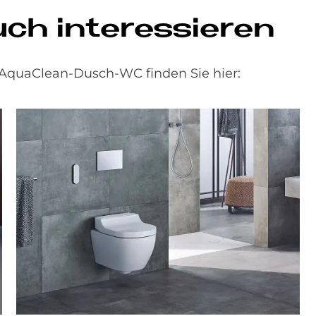
uch interessieren
AquaClean-Dusch-WC finden Sie hier: