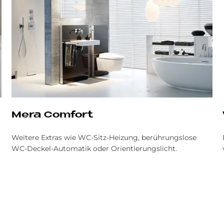
Mera Com­fort
Weitere Extras wie WC-Sitz-Heizung, berührungslose
WC-Deckel-Automatik oder Orientierungslicht.