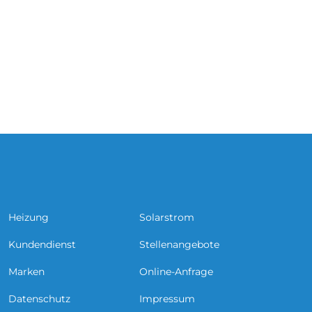
Heizung
Solarstrom
Kundendienst
Stellenangebote
Marken
Online-Anfrage
Datenschutz
Impressum