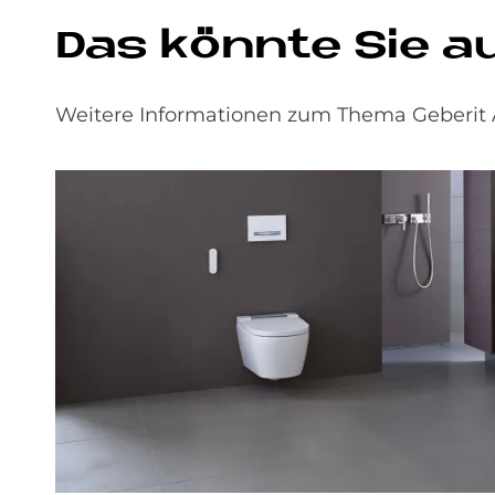
Das könnte Sie a
Weitere Informationen zum Thema Geberit 