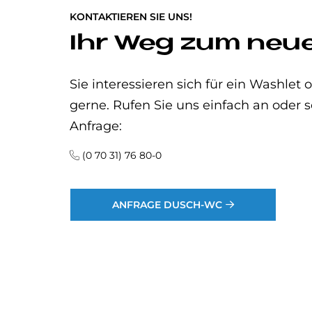
KONTAKTIEREN SIE UNS!
Ihr Weg zum ne
Sie interessieren sich für ein Washle
gerne. Rufen Sie uns einfach an oder s
Anfrage:
(0 70 31) 76 80-0
ANFRAGE DUSCH-WC