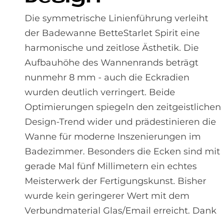
Die symmetrische Linienführung verleiht
der Badewanne BetteStarlet Spirit eine
harmonische und zeitlose Ästhetik. Die
Aufbauhöhe des Wannenrands beträgt
nunmehr 8 mm - auch die Eckradien
wurden deutlich verringert. Beide
Optimierungen spiegeln den zeitgeistlichen
Design-Trend wider und prädestinieren die
Wanne für moderne Inszenierungen im
Badezimmer. Besonders die Ecken sind mit
gerade Mal fünf Millimetern ein echtes
Meisterwerk der Fertigungskunst. Bisher
wurde kein geringerer Wert mit dem
Verbundmaterial Glas/Email erreicht. Dank