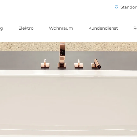
Standor
ng
Elektro
Wohnraum
Kundendienst
R