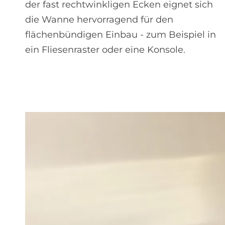
der fast rechtwinkligen Ecken eignet sich
die Wanne hervorragend für den
flächenbündigen Einbau - zum Beispiel in
ein Fliesenraster oder eine Konsole.