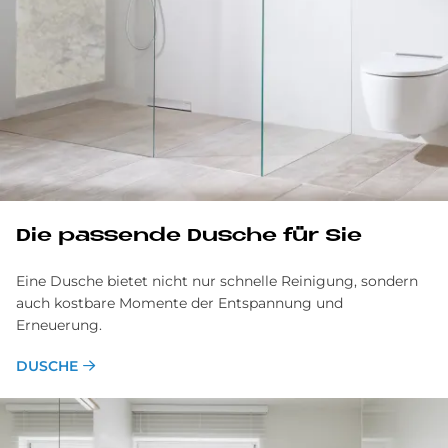
Die pas­sen­de Du­sche für Sie
Eine Dusche bietet nicht nur schnelle Reinigung, sondern
auch kostbare Momente der Entspannung und
Erneuerung.
DUSCHE