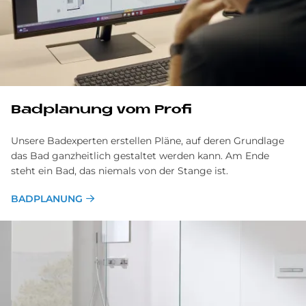
Bad­pla­nung vom Pro­fi
Unsere Badexperten erstellen Pläne, auf deren Grundlage
das Bad ganzheitlich gestaltet werden kann. Am Ende
steht ein Bad, das niemals von der Stange ist.
BADPLANUNG