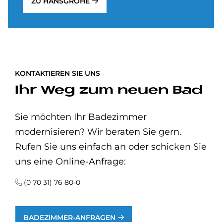
ZU HANSGROHE
KONTAKTIEREN SIE UNS
Ihr Weg zum neuen Bad
Sie möchten Ihr Badezimmer
modernisieren? Wir beraten Sie gern.
Rufen Sie uns einfach an oder schicken Sie
uns eine Online-Anfrage:
(0 70 31) 76 80-0
BADEZIMMER-ANFRAGEN