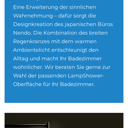
Eine Erweiterung der sinnlichen
Wahrnehmung – dafür sorgt die
Designkreation des japanischen Büros
Nendo. Die Kombination des breiten
Regenkranzes mit dem warmen
Ambientelicht entschleunigt den
Alltag und macht Ihr Badezimmer
wohnlicher. Wir beraten Sie gerne zur
Wahl der passenden LampShower-
Oberfläche für Ihr Badezimmer.