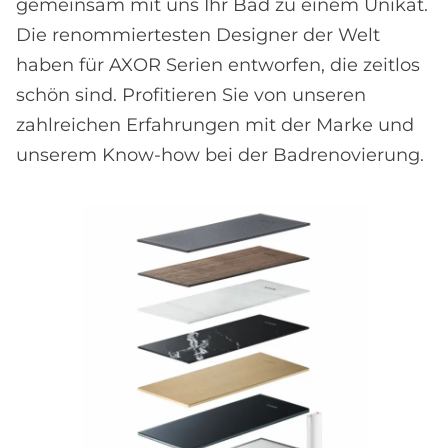
gemeinsam mit uns Ihr Bad zu einem Unikat.
Die renommiertesten Designer der Welt
haben für AXOR Serien entworfen, die zeitlos
schön sind. Profitieren Sie von unseren
zahlreichen Erfahrungen mit der Marke und
unserem Know-how bei der Badrenovierung.