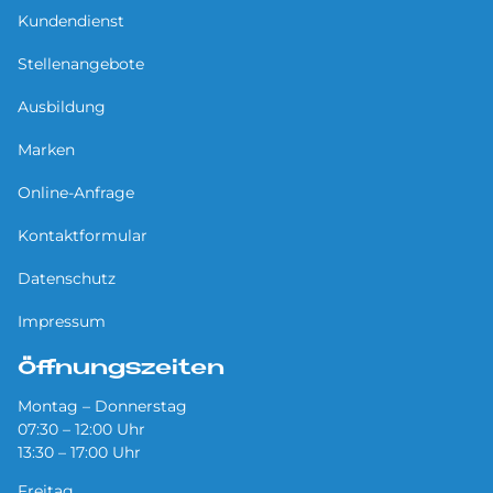
Kundendienst
Stellenangebote
Ausbildung
Marken
Online-Anfrage
Kontaktformular
Datenschutz
Impressum
Öffnungszeiten
Montag – Donnerstag
07:30 – 12:00 Uhr
13:30 – 17:00 Uhr
Freitag