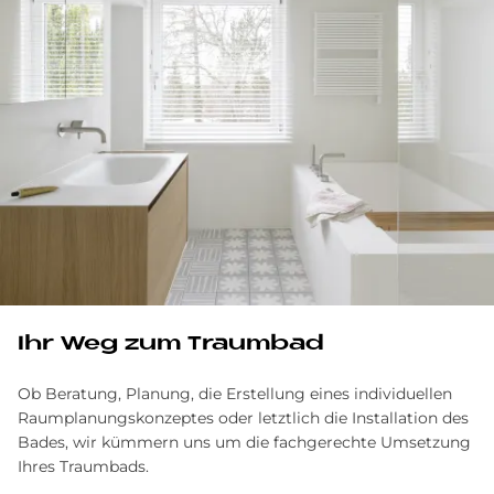
Ihr Weg zum Traum­bad
Ob Beratung, Planung, die Erstellung eines individuellen
Raumplanungskonzeptes oder letztlich die Installation des
Bades, wir kümmern uns um die fachgerechte Umsetzung
Ihres Traumbads.