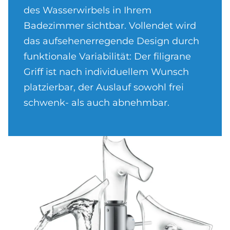
des Wasserwirbels in Ihrem
Badezimmer sichtbar. Vollendet wird
das aufsehenerregende Design durch
funktionale Variabilität: Der filigrane
Griff ist nach individuellem Wunsch
platzierbar, der Auslauf sowohl frei
schwenk- als auch abnehmbar.