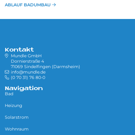
ABLAUF BADUMBAU
Kontakt
Mundle GmbH
Dornierstraße 4
71069 Sindelfingen (Darmsheim)
info@mundle.de
(0 70 31) 76 80-0
Navigation
Bad
Heizung
Solarstrom
Wohnraum