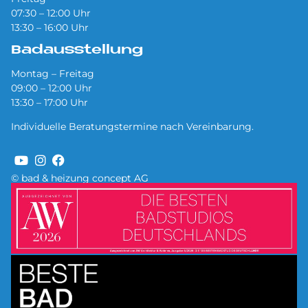
07:30 – 12:00 Uhr
13:30 – 16:00 Uhr
Badausstellung
Montag – Freitag
09:00 – 12:00 Uhr
13:30 – 17:00 Uhr
Individuelle Beratungstermine nach Vereinbarung.
© bad & heizung concept AG
Bild
Bild