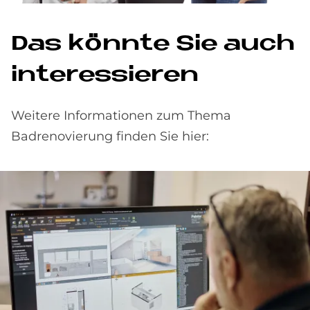
Das könnte Sie auch
interessieren
Weitere Informationen zum Thema
Badrenovierung finden Sie hier: