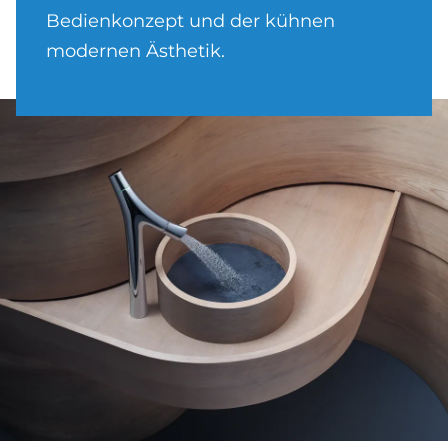
Bedienkonzept und der kühnen
modernen Ästhetik.