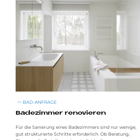
BAD-ANFRAGE
Badezimmer renovieren
Für die Sanierung eines Badezimmers sind nur wenige,
gut strukturierte Schritte erforderlich. Ob Beratung,