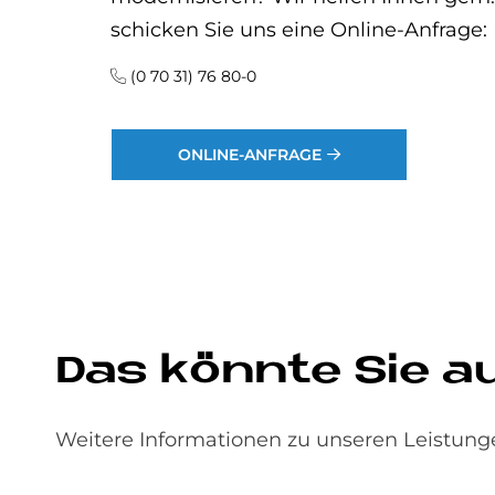
schicken Sie uns eine Online-Anfrage:
(0 70 31) 76 80-0
ONLINE-ANFRAGE
Das könn­te Sie auc
Weitere Informationen zu unseren Leistunge