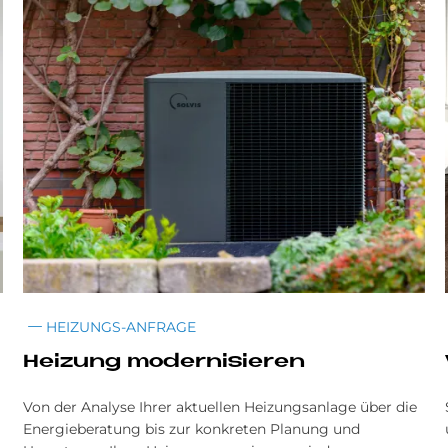
HEIZUNGS-ANFRAGE
Heizung modernisieren
Von der Analyse Ihrer aktuellen Heizungsanlage über die
Energieberatung bis zur konkreten Planung und