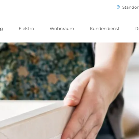
Standor
ng
Elektro
Wohnraum
Kundendienst
R