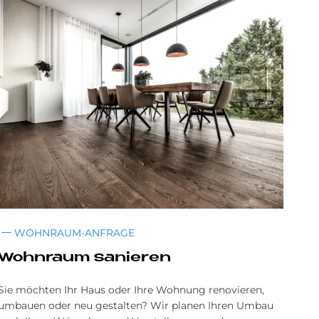
WOHNRAUM-ANFRAGE
Wohnraum sanieren
Sie möchten Ihr Haus oder Ihre Wohnung renovieren,
umbauen oder neu gestalten? Wir planen Ihren Umbau