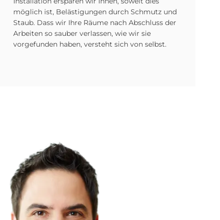
Installation ersparen wir Ihnen, soweit dies
möglich ist, Belästigungen durch Schmutz und
Staub. Dass wir Ihre Räume nach Abschluss der
Arbeiten so sauber verlassen, wie wir sie
vorgefunden haben, versteht sich von selbst.