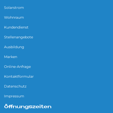
Solarstrom
Wohnraum
Kundendienst
Stellenangebote
Ausbildung
Marken
Online-Anfrage
Kontaktformular
Datenschutz
Impressum
Öffnungszeiten