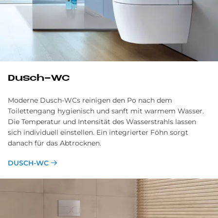
Dusch-WC
Moderne Dusch-WCs reinigen den Po nach dem
Toilettengang hygienisch und sanft mit warmem Wasser.
Die Temperatur und Intensität des Wasserstrahls lassen
sich individuell einstellen. Ein integrierter Föhn sorgt
danach für das Abtrocknen.
DUSCH-WC