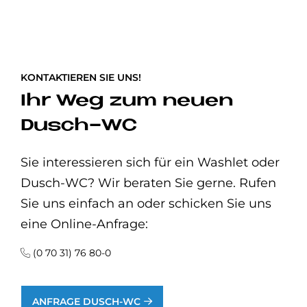
KONTAKTIEREN SIE UNS!
Ihr Weg zum neuen
Dusch-WC
Sie interessieren sich für ein Washlet oder
Dusch-WC? Wir beraten Sie gerne. Rufen
Sie uns einfach an oder schicken Sie uns
eine Online-Anfrage:
(0 70 31) 76 80-0
ANFRAGE DUSCH-WC