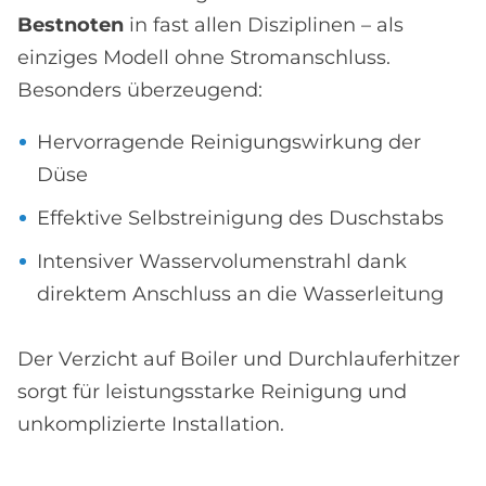
Bestnoten
in fast allen Disziplinen – als
einziges Modell ohne Stromanschluss.
Besonders überzeugend:
Hervorragende Reinigungswirkung der
Düse
Effektive Selbstreinigung des Duschstabs
Intensiver Wasservolumenstrahl dank
direktem Anschluss an die Wasserleitung
Der Verzicht auf Boiler und Durchlauferhitzer
sorgt für leistungsstarke Reinigung und
unkomplizierte Installation.