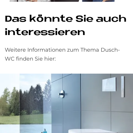
Das könn­te Sie auch
in­ter­es­sie­ren
Weitere Informationen zum Thema Dusch-
WC finden Sie hier: