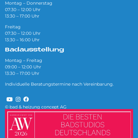
Montag – Donnerstag
07:30 – 12:00 Uhr
13:30 – 17:00 Uhr
Freitag
07:30 – 12:00 Uhr
13:30 – 16:00 Uhr
Badausstellung
Montag – Freitag
09:00 – 12:00 Uhr
13:30 – 17:00 Uhr
Individuelle Beratungstermine nach Vereinbarung.
© bad & heizung concept AG
Bild