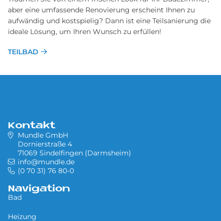
aber eine umfassende Renovierung erscheint Ihnen zu
aufwändig und kostspielig? Dann ist eine Teilsanierung die
ideale Lösung, um Ihren Wunsch zu erfüllen!
TEILBAD
Kontakt
Mundle GmbH
Dornierstraße 4
71069 Sindelfingen (Darmsheim)
info@mundle.de
(0 70 31) 76 80-0
Navigation
Bad
Heizung