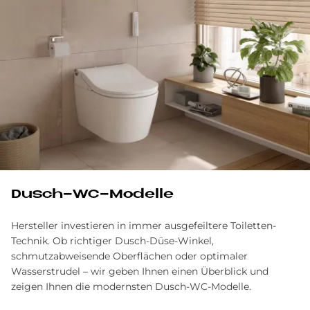
Dusch-WC-Modelle
Hersteller investieren in immer ausgefeiltere Toiletten-
Technik. Ob richtiger Dusch-Düse-Winkel,
schmutzabweisende Oberflächen oder optimaler
Wasserstrudel – wir geben Ihnen einen Überblick und
zeigen Ihnen die modernsten Dusch-WC-Modelle.