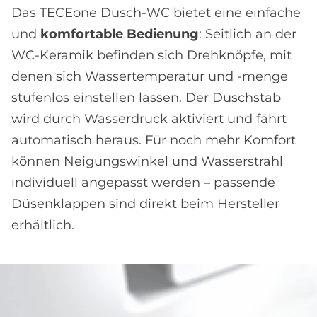
Das TECEone Dusch-WC bietet eine einfache
und
komfortable Bedienung
: Seitlich an der
WC-Keramik befinden sich Drehknöpfe, mit
denen sich Wassertemperatur und -menge
stufenlos einstellen lassen. Der Duschstab
wird durch Wasserdruck aktiviert und fährt
automatisch heraus. Für noch mehr Komfort
können Neigungswinkel und Wasserstrahl
individuell angepasst werden – passende
Düsenklappen sind direkt beim Hersteller
erhältlich.