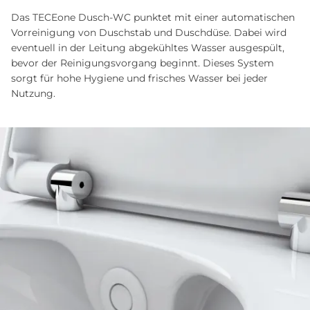
Das TECEone Dusch-WC punktet mit einer automatischen
Vorreinigung von Duschstab und Duschdüse. Dabei wird
eventuell in der Leitung abgekühltes Wasser ausgespült,
bevor der Reinigungsvorgang beginnt. Dieses System
sorgt für hohe Hygiene und frisches Wasser bei jeder
Nutzung.