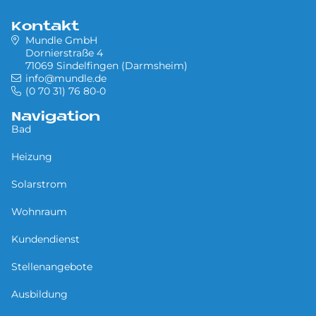
Kontakt
Mundle GmbH
Dornierstraße 4
71069 Sindelfingen (Darmsheim)
info@mundle.de
(0 70 31) 76 80-0
Navigation
Bad
Heizung
Solarstrom
Wohnraum
Kundendienst
Stellenangebote
Ausbildung