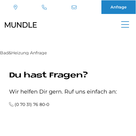
Anfrage
Direkt
zum
Inhalt
Bad&Heizung Anfrage
Du hast Fragen?
Wir helfen Dir gern. Ruf uns einfach an:
(0 70 31) 76 80-0