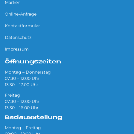
Marken
Online-Anfrage
Kontaktformular
Datenschutz
Impressum
Öffnungszeiten
Montag – Donnerstag
07:30 – 12:00 Uhr
13:30 – 17:00 Uhr
Freitag
07:30 – 12:00 Uhr
13:30 – 16:00 Uhr
Badausstellung
Montag – Freitag